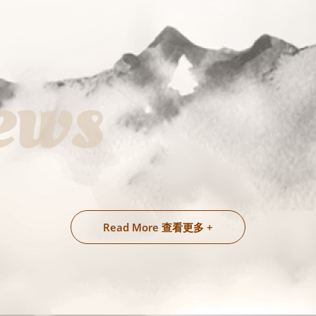
ews
Read More 查看更多 +