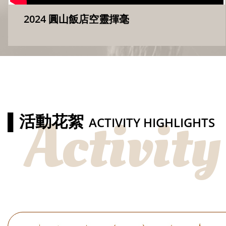
2024 圓山飯店空靈揮毫
Activity
▌活動花絮
ACTIVITY HIGHLIGHTS