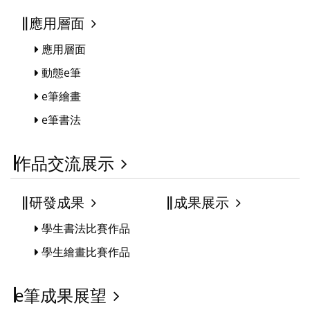
應用層面
應用層面
動態e筆
e筆繪畫
e筆書法
作品交流展示
研發成果
成果展示
學生書法比賽作品
學生繪畫比賽作品
e筆成果展望