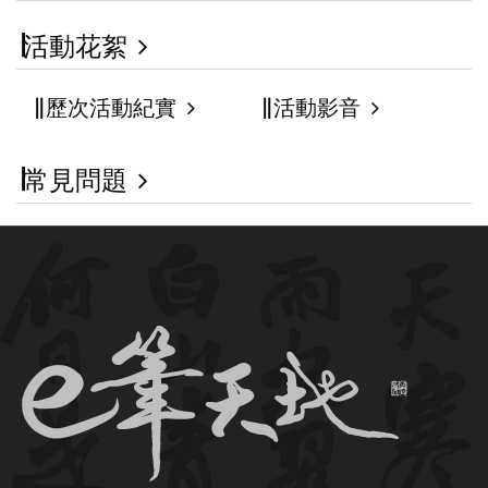
活動花絮
歷次活動紀實
活動影音
常見問題