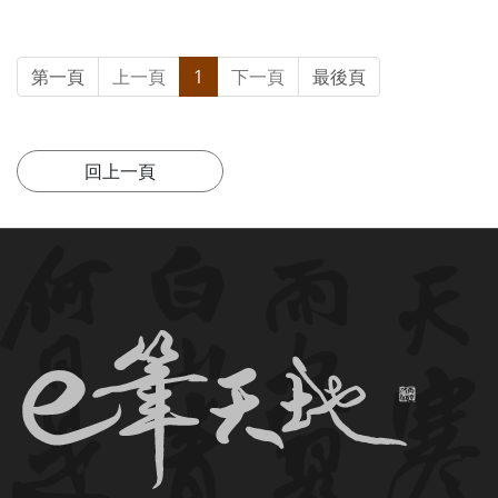
第一頁
上一頁
1
下一頁
最後頁