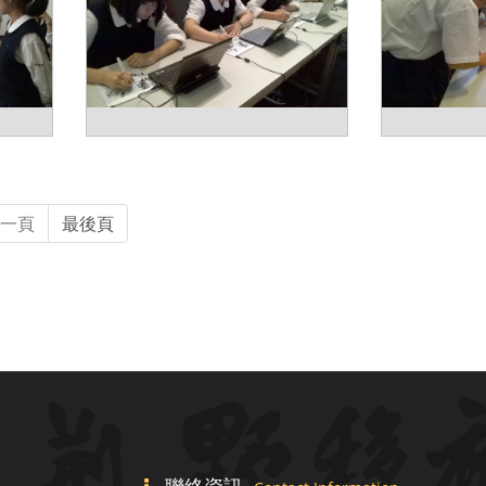
一頁
最後頁