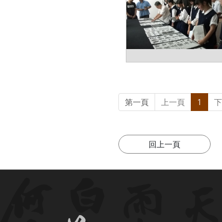
第一頁
上一頁
1
下